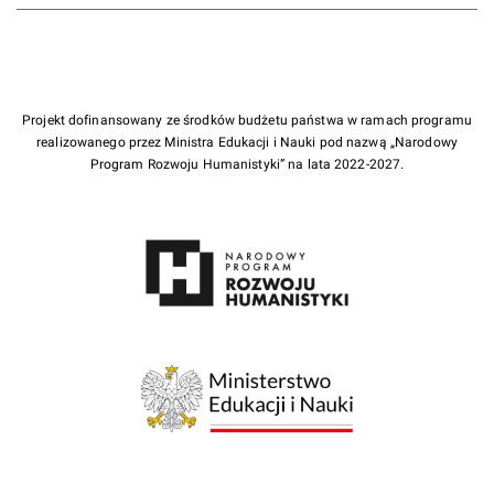
Projekt dofinansowany ze środków budżetu państwa w ramach programu
realizowanego przez Ministra Edukacji i Nauki pod nazwą „Narodowy
Program Rozwoju Humanistyki” na lata 2022-2027.