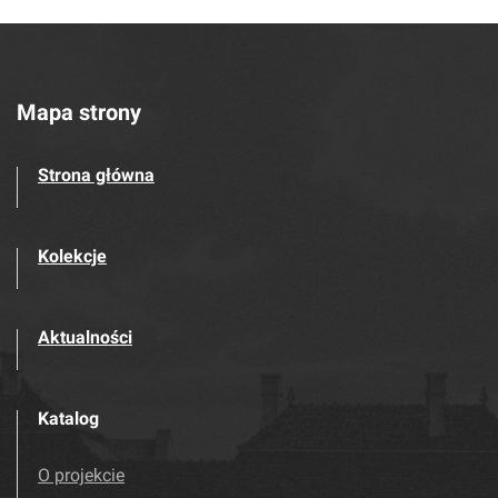
Mapa strony
Strona główna
Kolekcje
Aktualności
Katalog
O projekcie