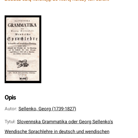
Opis
Autor
:
Sellenko, Georg (1739-1827)
Tytuł
:
Slovennska Grammatika oder Georg Sellenko's
Wendische Sprachlehre in deutsch und wendischen