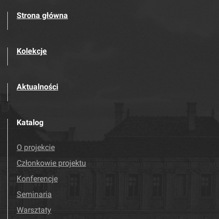
Strona główna
Kolekcje
Aktualności
Katalog
O projekcie
Członkowie projektu
Konferencje
Seminaria
Warsztaty