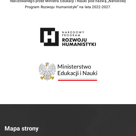
realizowanego przez Ministra Edukacji i Nauki pod nazwą „Narodowy
Program Rozwoju Humanistyki” na lata 2022-2027.
Mapa strony