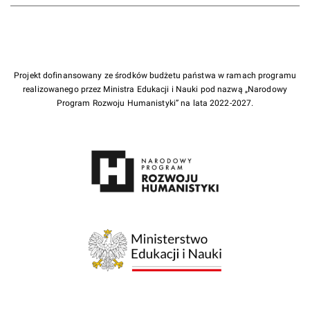
Projekt dofinansowany ze środków budżetu państwa w ramach programu
realizowanego przez Ministra Edukacji i Nauki pod nazwą „Narodowy
Program Rozwoju Humanistyki” na lata 2022-2027.