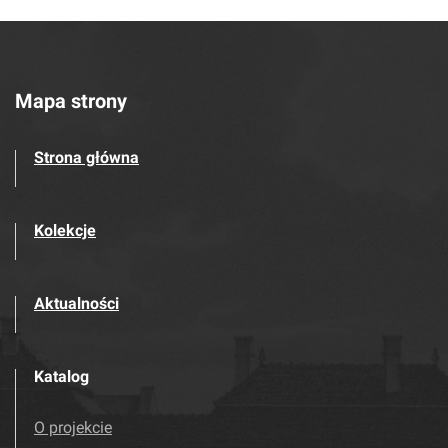
Mapa strony
Strona główna
Kolekcje
Aktualności
Katalog
O projekcie