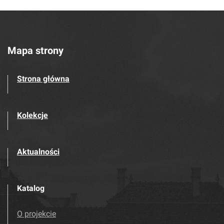
Mapa strony
Strona główna
Kolekcje
Aktualności
Katalog
O projekcie