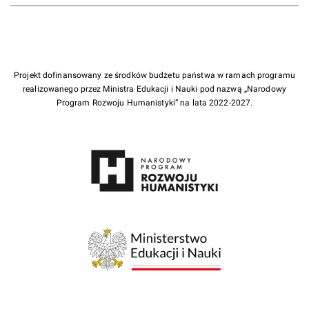
Projekt dofinansowany ze środków budżetu państwa w ramach programu
realizowanego przez Ministra Edukacji i Nauki pod nazwą „Narodowy
Program Rozwoju Humanistyki” na lata 2022-2027.