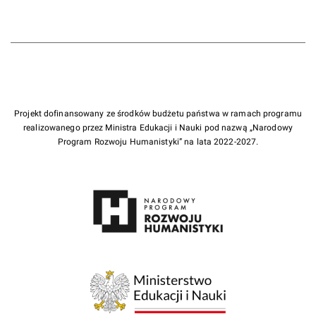
Projekt dofinansowany ze środków budżetu państwa w ramach programu
realizowanego przez Ministra Edukacji i Nauki pod nazwą „Narodowy
Program Rozwoju Humanistyki” na lata 2022-2027.