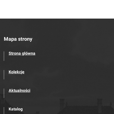
Mapa strony
Strona główna
Kolekcje
Aktualności
Katalog