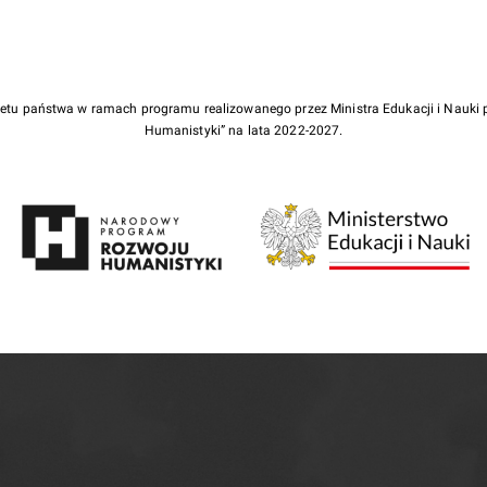
żetu państwa w ramach programu realizowanego przez Ministra Edukacji i Nauk
Humanistyki” na lata 2022-2027.