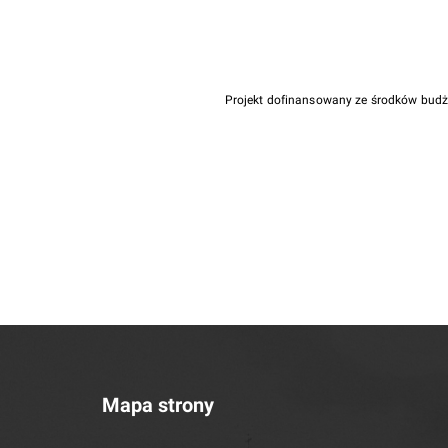
Projekt dofinansowany ze środków bud
Mapa strony