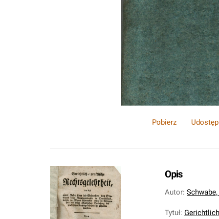
Pobierz
Udostęp
Opis
Autor
:
Schwabe, 
Tytuł
:
Gerichtlich