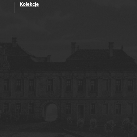
Kolekcje