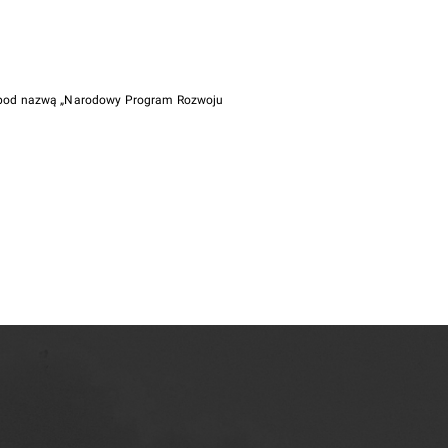
i pod nazwą „Narodowy Program Rozwoju