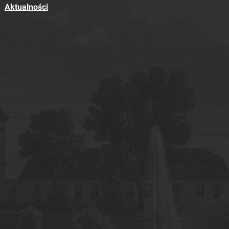
Aktualności