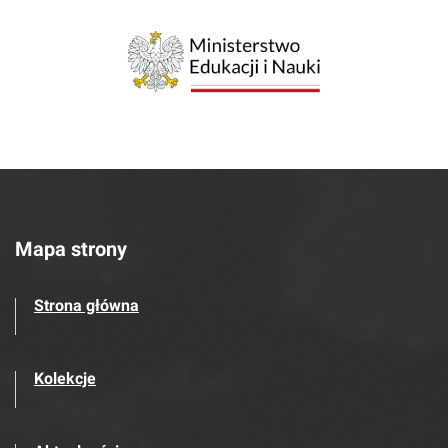
Mapa strony
Strona główna
Kolekcje