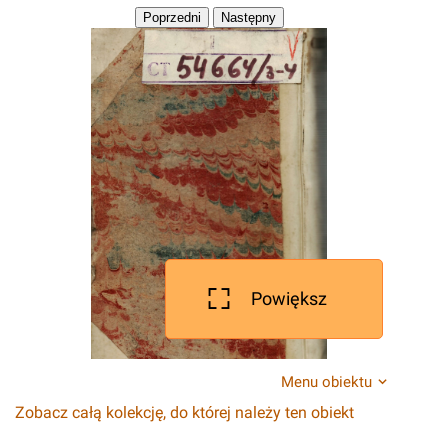
Powiększ
Menu obiektu
Zobacz całą kolekcję, do której należy ten obiekt