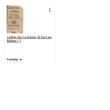
Lettres Sur La Danse, Et Sur Les
Ballets [...]
Formaty