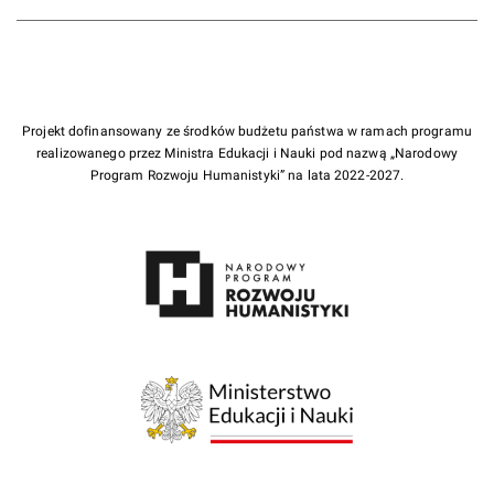
Projekt dofinansowany ze środków budżetu państwa w ramach programu
realizowanego przez Ministra Edukacji i Nauki pod nazwą „Narodowy
Program Rozwoju Humanistyki” na lata 2022-2027.