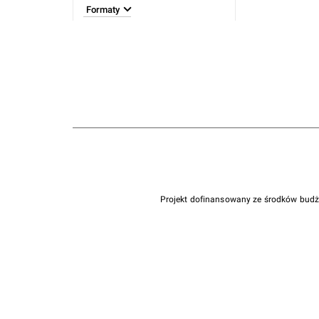
Formaty
Projekt dofinansowany ze środków bud