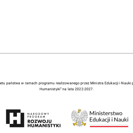
żetu państwa w ramach programu realizowanego przez Ministra Edukacji i Nauk
Humanistyki” na lata 2022-2027.