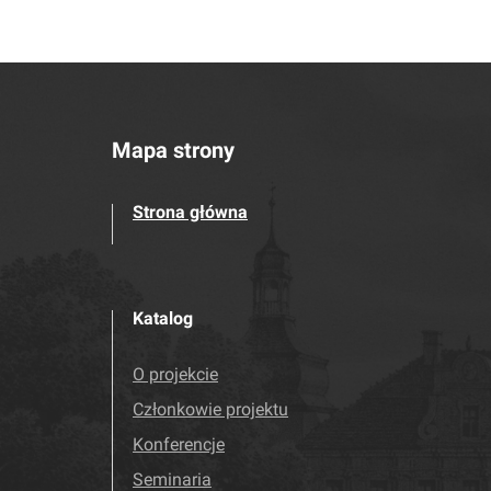
Mapa strony
Strona główna
Katalog
O projekcie
Członkowie projektu
Konferencje
Seminaria