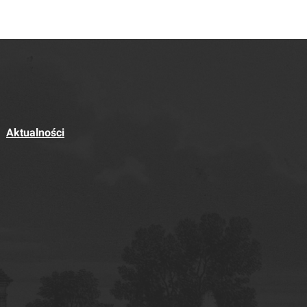
Aktualności