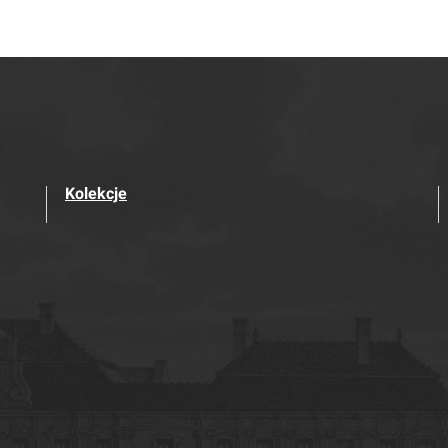
Kolekcje