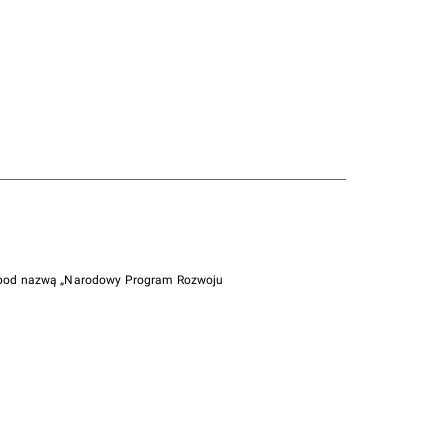
i pod nazwą „Narodowy Program Rozwoju