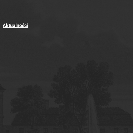
Aktualności