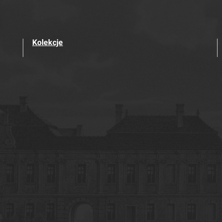
Kolekcje