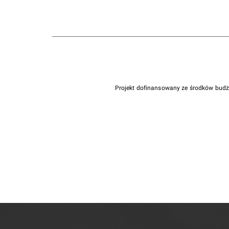
Projekt dofinansowany ze środków bud