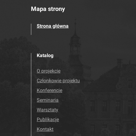
Mapa strony
Strona główna
Katalog
O projekcie
Członkowie projektu
Konferencje
Seminaria
Warsztaty
Publikacje
Kontakt