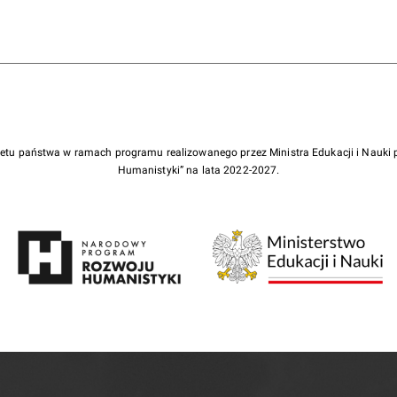
żetu państwa w ramach programu realizowanego przez Ministra Edukacji i Nauk
Humanistyki” na lata 2022-2027.