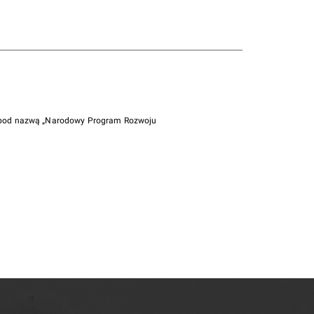
i pod nazwą „Narodowy Program Rozwoju