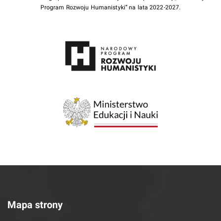
Program Rozwoju Humanistyki” na lata 2022-2027.
Mapa strony