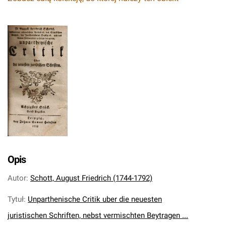
Opis
Autor
:
Schott, August Friedrich (1744-1792)
Tytuł
:
Unparthenische Critik uber die neuesten
juristischen Schriften, nebst vermischten Beytragen ...