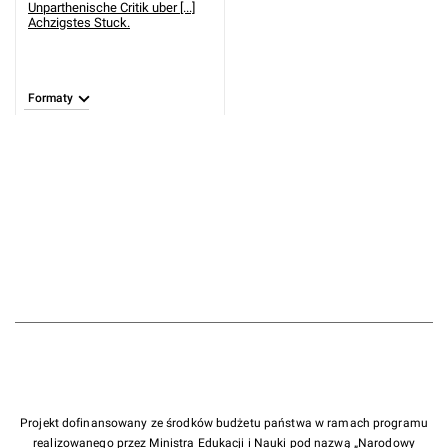
Unparthenische Critik uber [...]
Achzigstes Stuck.
Formaty
Projekt dofinansowany ze środków budżetu państwa w ramach programu
realizowanego przez Ministra Edukacji i Nauki pod nazwą „Narodowy