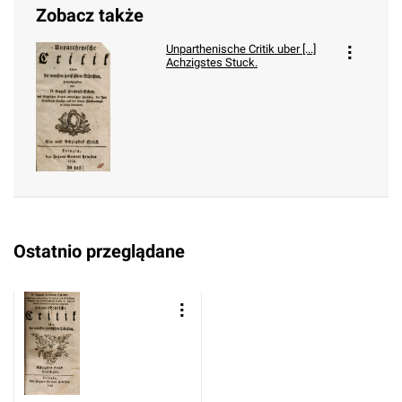
Zobacz także
Unparthenische Critik uber [...]
Achzigstes Stuck.
Ostatnio przeglądane