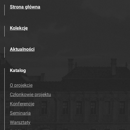
Strona główna
Kolekcje
Aktualności
Katalog
O projekcie
Członkowie projektu
Konferencje
Seminaria
Warsztaty