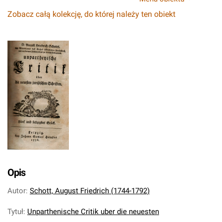
Zobacz całą kolekcję, do której należy ten obiekt
Opis
Autor
:
Schott, August Friedrich (1744-1792)
Tytuł
:
Unparthenische Critik uber die neuesten