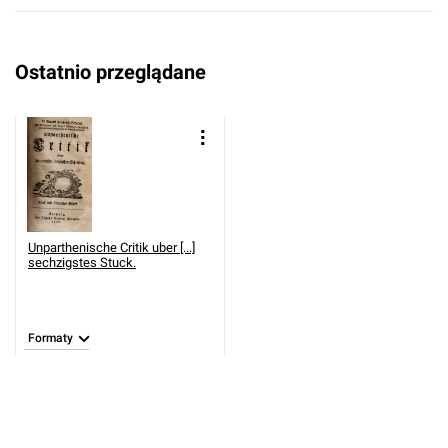
Ostatnio przeglądane
Unparthenische Critik uber [...]
sechzigstes Stuck.
Formaty