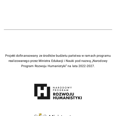
Projekt dofinansowany ze środków budżetu państwa w ramach programu
realizowanego przez Ministra Edukacji i Nauki pod nazwą „Narodowy
Program Rozwoju Humanistyki” na lata 2022-2027.