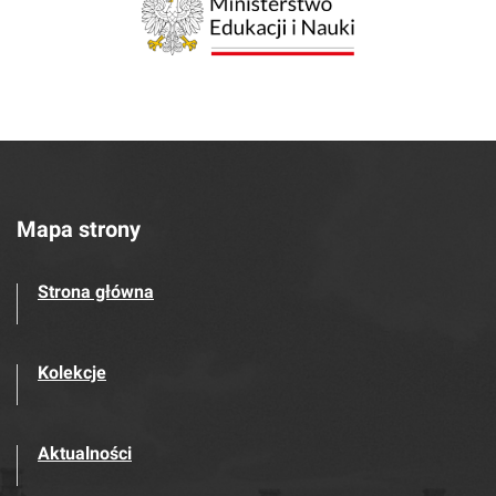
Mapa strony
Strona główna
Kolekcje
Aktualności