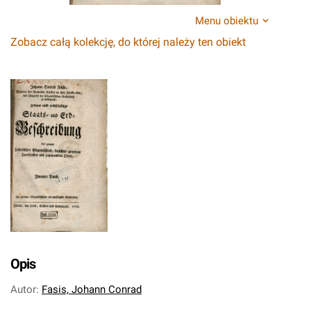
Menu obiektu
Zobacz całą kolekcję, do której należy ten obiekt
Opis
Autor
:
Fasis, Johann Conrad