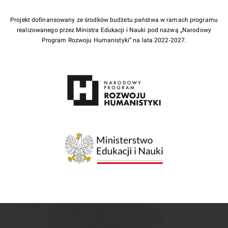
Projekt dofinansowany ze środków budżetu państwa w ramach programu
realizowanego przez Ministra Edukacji i Nauki pod nazwą „Narodowy
Program Rozwoju Humanistyki” na lata 2022-2027.