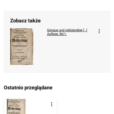
Zobacz także
Genaue und vollstandige [...]
Auflage. Bd.1.
Ostatnio przeglądane