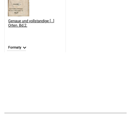
Genaue und vollstandige [...]
Orten. Bd.2.
Formaty