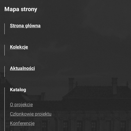
Mapa strony
Strona główna
Kolekcje
Aktualności
Katalog
O projekcie
Członkowie projektu
Konferencje