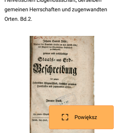
gemeinen Herrschaften und zugenwandten
Orten. Bd.2.
Powiększ