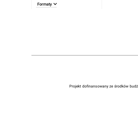
Formaty
Projekt dofinansowany ze środków bud