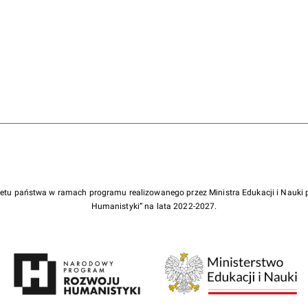
żetu państwa w ramach programu realizowanego przez Ministra Edukacji i Nauk
Humanistyki” na lata 2022-2027.