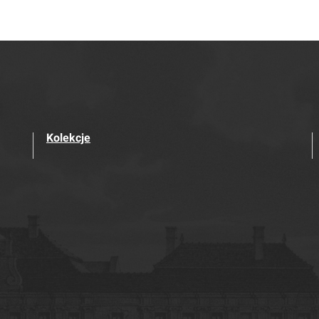
Kolekcje