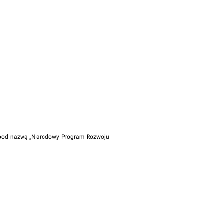
i pod nazwą „Narodowy Program Rozwoju