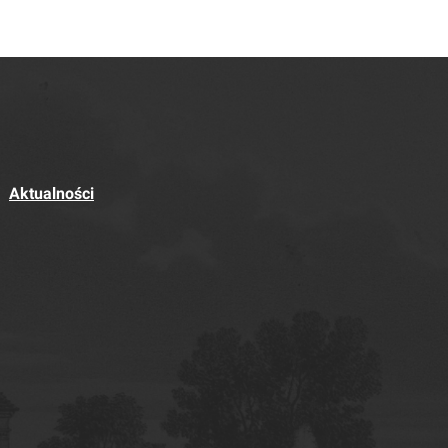
Aktualności