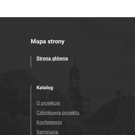
Mapa strony
Strona główna
Katalog
O projekcie
Członkowie projektu
Konferencje
Seminaria