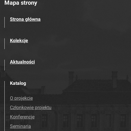
Mapa strony
Strona główna
Kolekcje
Aktualności
Katalog
O projekcie
Członkowie projektu
Konferencje
Seminaria