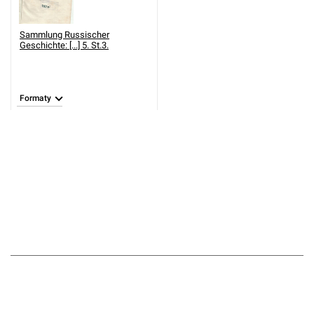
Sammlung Russischer
Geschichte: [...] 5. St.3.
Formaty