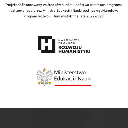
Projekt dofinansowany ze środków budżetu państwa w ramach programu
realizowanego przez Ministra Edukacji i Nauki pod nazwą „Narodowy
Program Rozwoju Humanistyki” na lata 2022-2027.