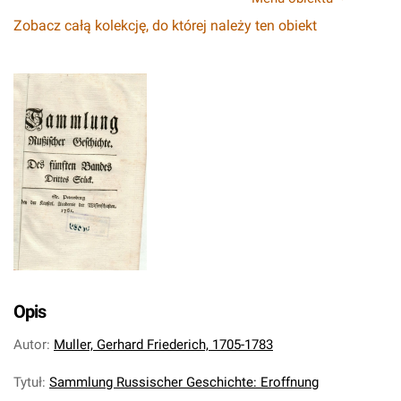
Zobacz całą kolekcję, do której należy ten obiekt
Opis
Autor
:
Muller, Gerhard Friederich, 1705-1783
Tytuł
:
Sammlung Russischer Geschichte: Eroffnung