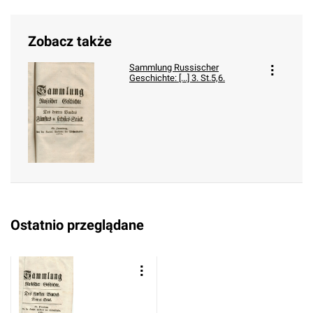
Zobacz także
Sammlung Russischer
Geschichte: [...] 3. St.5,6.
Ostatnio przeglądane