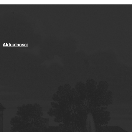
Aktualności