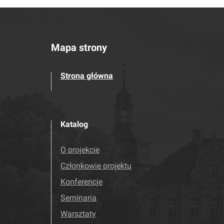
Mapa strony
Strona główna
Katalog
O projekcie
Członkowie projektu
Konferencje
Seminaria
Warsztaty