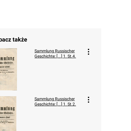
bacz także
Sammlung Russischer
Geschichte: [...] 1. St.4.
Sammlung Russischer
Geschichte: [...] 1. St.2.