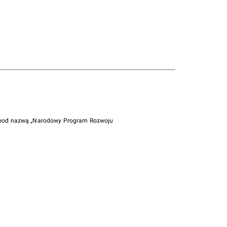
i pod nazwą „Narodowy Program Rozwoju