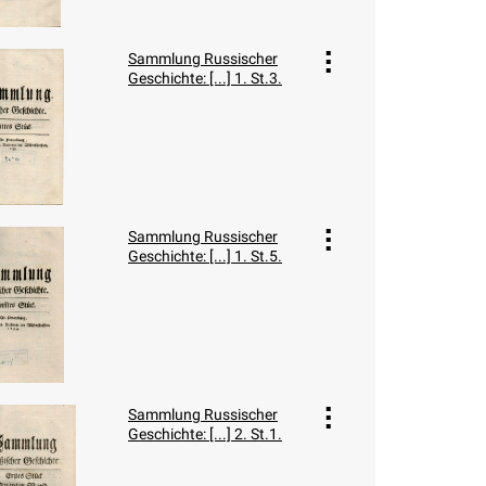
Sammlung Russischer
Geschichte: [...] 1. St.3.
Sammlung Russischer
Geschichte: [...] 1. St.5.
Sammlung Russischer
Geschichte: [...] 2. St.1.