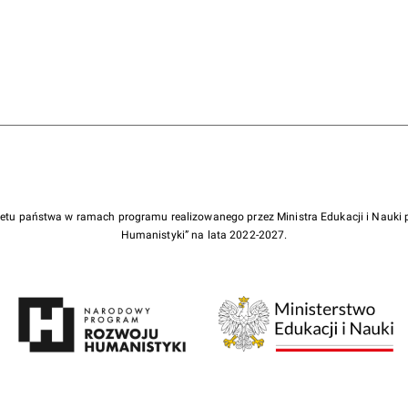
żetu państwa w ramach programu realizowanego przez Ministra Edukacji i Nauk
Humanistyki” na lata 2022-2027.