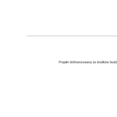
Projekt dofinansowany ze środków bud