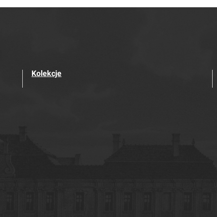
Kolekcje