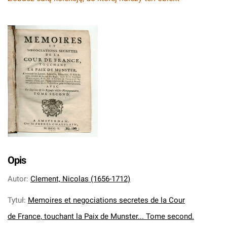
Opis
Autor
:
Clement, Nicolas (1656-1712)
Tytuł
:
Memoires et negociations secretes de la Cour
de France, touchant la Paix de Munster... Tome second.