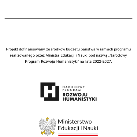
Projekt dofinansowany ze środków budżetu państwa w ramach programu
realizowanego przez Ministra Edukacji i Nauki pod nazwą „Narodowy
Program Rozwoju Humanistyki” na lata 2022-2027.