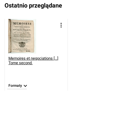
Ostatnio przeglądane
Memoires et negociations [...]
Tome second.
Formaty