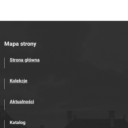
Mapa strony
Strona główna
Kolekcje
Aktualności
Katalog