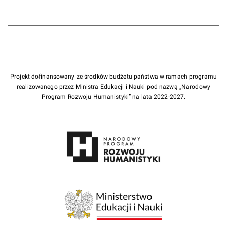
Projekt dofinansowany ze środków budżetu państwa w ramach programu
realizowanego przez Ministra Edukacji i Nauki pod nazwą „Narodowy
Program Rozwoju Humanistyki” na lata 2022-2027.