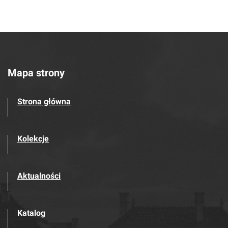
Mapa strony
Strona główna
Kolekcje
Aktualności
Katalog