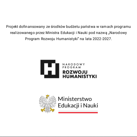
Projekt dofinansowany ze środków budżetu państwa w ramach programu
realizowanego przez Ministra Edukacji i Nauki pod nazwą „Narodowy
Program Rozwoju Humanistyki” na lata 2022-2027.