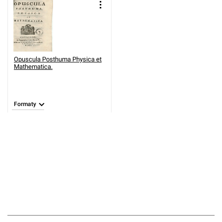
Opuscula Posthuma Physica et
Mathematica.
Formaty