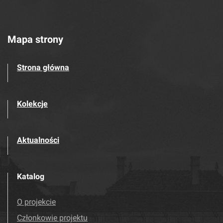
Mapa strony
Strona główna
Kolekcje
Aktualności
Katalog
O projekcie
Członkowie projektu