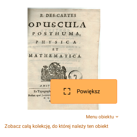
Powiększ
Menu obiektu
Zobacz całą kolekcję, do której należy ten obiekt