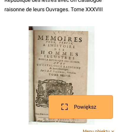
raisonne de leurs Ouvrages. Tome XXXVIII
Powiększ
Menu obiektu