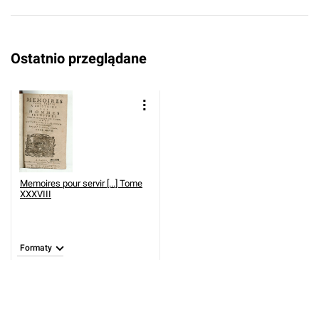
Ostatnio przeglądane
Memoires pour servir [...] Tome
XXXVIII
Formaty