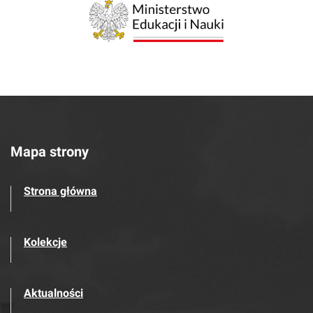
Mapa strony
Strona główna
Kolekcje
Aktualności