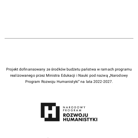
Projekt dofinansowany ze środków budżetu państwa w ramach programu
realizowanego przez Ministra Edukacji i Nauki pod nazwą „Narodowy
Program Rozwoju Humanistyki” na lata 2022-2027.