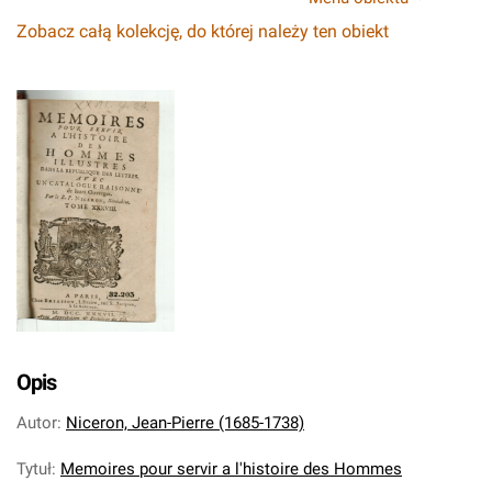
Zobacz całą kolekcję, do której należy ten obiekt
Opis
Autor
:
Niceron, Jean-Pierre (1685-1738)
Tytuł
:
Memoires pour servir a l'histoire des Hommes