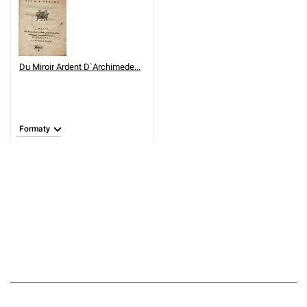
Du Miroir Ardent D`Archimede...
Formaty