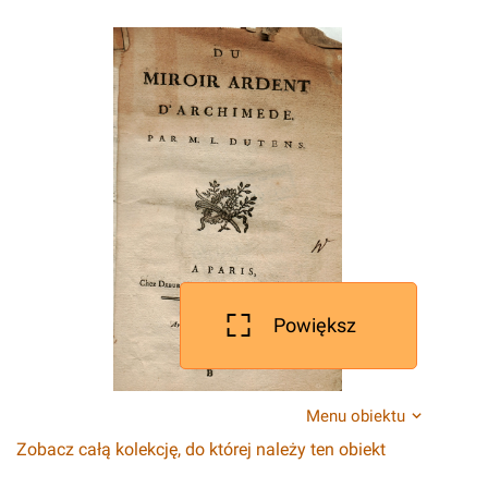
Powiększ
Menu obiektu
Zobacz całą kolekcję, do której należy ten obiekt