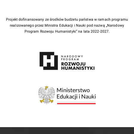
Projekt dofinansowany ze środków budżetu państwa w ramach programu
realizowanego przez Ministra Edukacji i Nauki pod nazwą „Narodowy
Program Rozwoju Humanistyki” na lata 2022-2027.