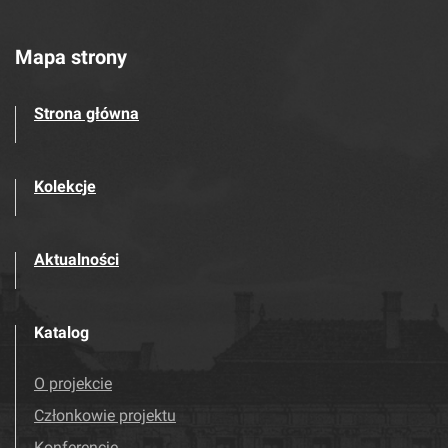
Mapa strony
Strona główna
Kolekcje
Aktualności
Katalog
O projekcie
Członkowie projektu
Konferencje