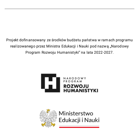
Projekt dofinansowany ze środków budżetu państwa w ramach programu
realizowanego przez Ministra Edukacji i Nauki pod nazwą „Narodowy
Program Rozwoju Humanistyki” na lata 2022-2027.