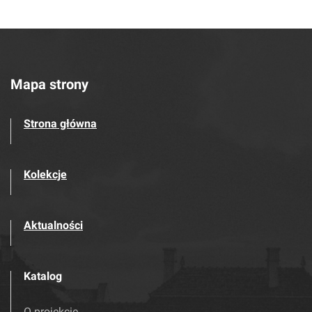
Mapa strony
Strona główna
Kolekcje
Aktualności
Katalog
O projekcie