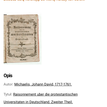
Opis
Autor
:
Michaelis, Johann David, 1717-1761.
Tytuł
:
Raisonnement uber die protestantischen
Universitaten in Deutschland. Zweiter Theil.