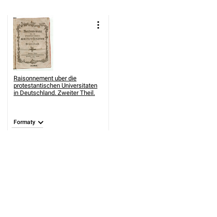
Raisonnement uber die
protestantischen Universitaten
in Deutschland. Zweiter Theil.
Formaty