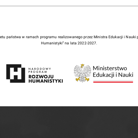
żetu państwa w ramach programu realizowanego przez Ministra Edukacji i Nauk
Humanistyki” na lata 2022-2027.