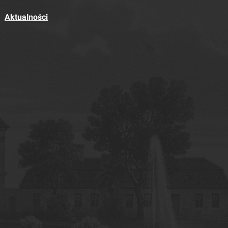
Aktualności