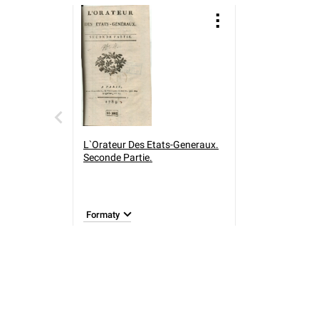
L`Orateur Des Etats-Generaux.
Seconde Partie.
Formaty