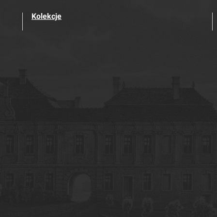
Kolekcje