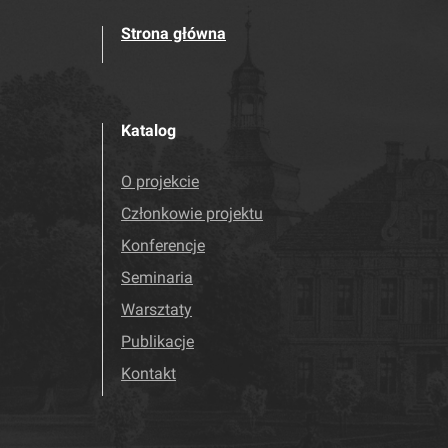
Strona główna
Katalog
O projekcie
Członkowie projektu
Konferencje
Seminaria
Warsztaty
Publikacje
Kontakt