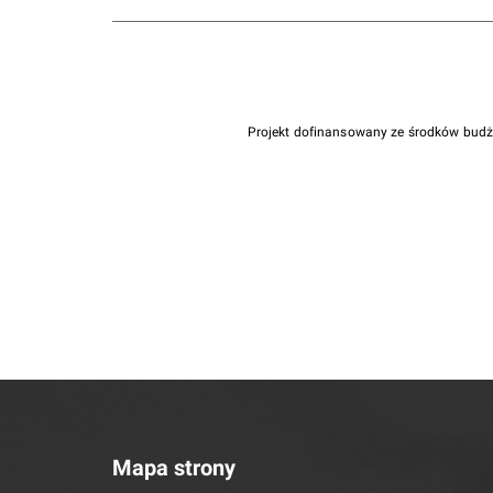
Projekt dofinansowany ze środków bud
Mapa strony