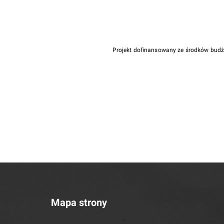
Projekt dofinansowany ze środków bud
Mapa strony