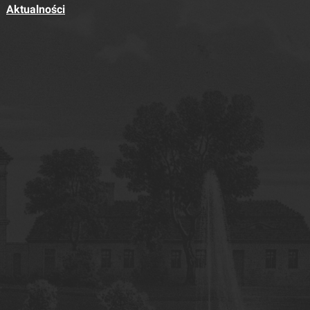
Aktualności