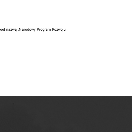
i pod nazwą „Narodowy Program Rozwoju