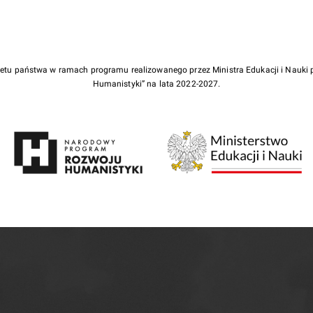
żetu państwa w ramach programu realizowanego przez Ministra Edukacji i Nauk
Humanistyki” na lata 2022-2027.