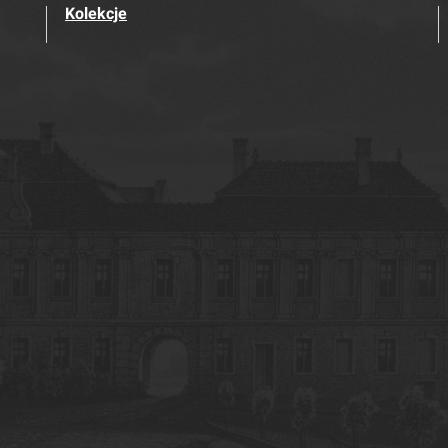
Kolekcje