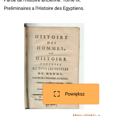
Preliminaires a l'Histoire des Egyptiens.
Powiększ
Menu obiektu