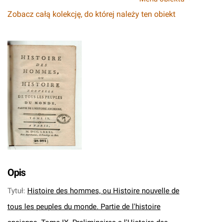
Zobacz całą kolekcję, do której należy ten obiekt
Opis
Tytuł
:
Histoire des hommes, ou Histoire nouvelle de
tous les peuples du monde. Partie de l'histoire