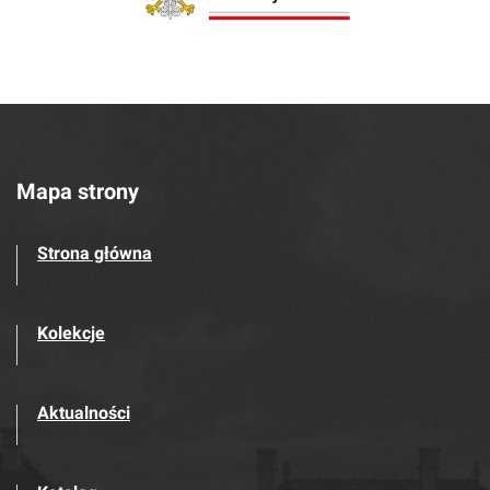
Mapa strony
Strona główna
Kolekcje
Aktualności