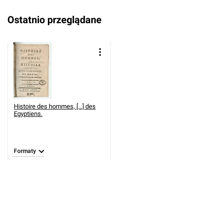
Ostatnio przeglądane
Histoire des hommes, [...] des
Egyptiens.
Formaty