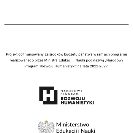
Projekt dofinansowany ze środków budżetu państwa w ramach programu
realizowanego przez Ministra Edukacji i Nauki pod nazwą „Narodowy
Program Rozwoju Humanistyki” na lata 2022-2027.