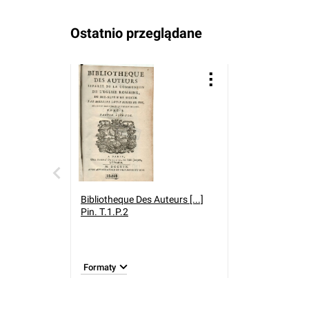
Ostatnio przeglądane
Bibliotheque Des Auteurs [...]
Pin. T.1.P.2
Formaty