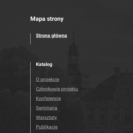
Mapa strony
Strona główna
Katalog
O projekcie
Członkowie projektu
Konferencje
Seminaria
Warsztaty
Publikacje