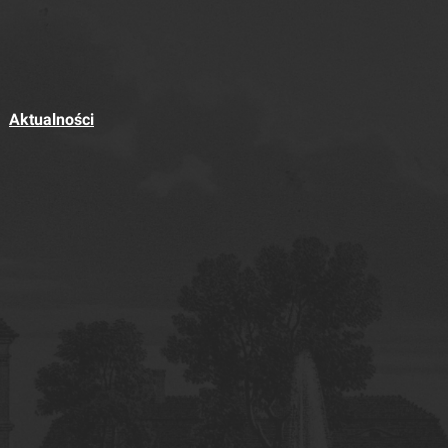
Aktualności