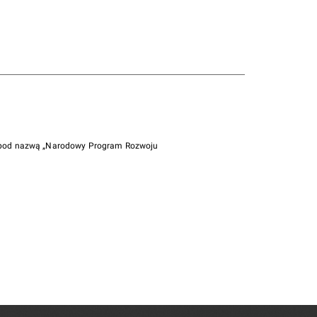
i pod nazwą „Narodowy Program Rozwoju