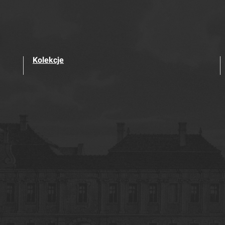
Kolekcje