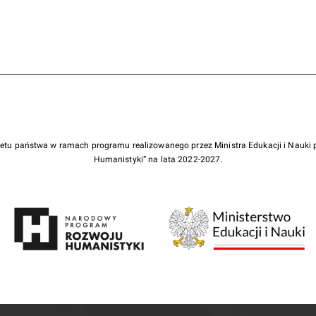
żetu państwa w ramach programu realizowanego przez Ministra Edukacji i Nauk
Humanistyki” na lata 2022-2027.