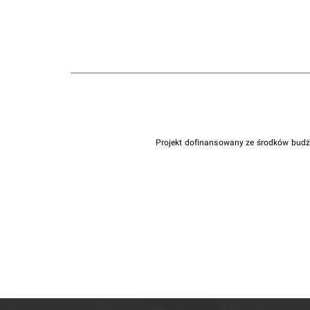
Projekt dofinansowany ze środków bud