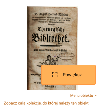
Powiększ
Menu obiektu
Zobacz całą kolekcję, do której należy ten obiekt