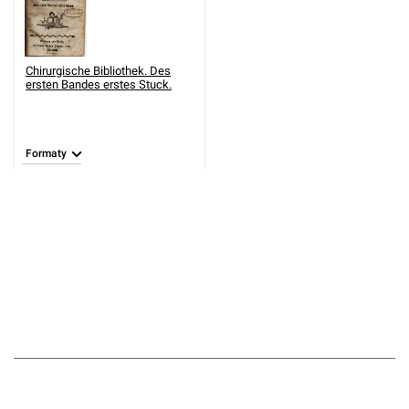
Chirurgische Bibliothek. Des
ersten Bandes erstes Stuck.
Formaty