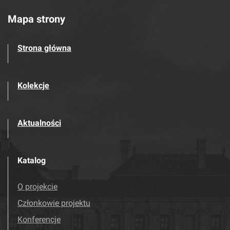
Mapa strony
Strona główna
Kolekcje
Aktualności
Katalog
O projekcie
Członkowie projektu
Konferencje