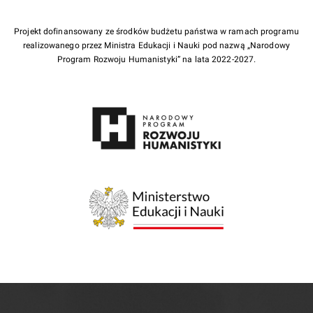
Projekt dofinansowany ze środków budżetu państwa w ramach programu
realizowanego przez Ministra Edukacji i Nauki pod nazwą „Narodowy
Program Rozwoju Humanistyki” na lata 2022-2027.