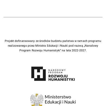
Projekt dofinansowany ze środków budżetu państwa w ramach programu
realizowanego przez Ministra Edukacji i Nauki pod nazwą „Narodowy
Program Rozwoju Humanistyki” na lata 2022-2027.