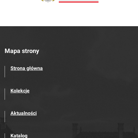
Mapa strony
Strona główna
Kolekcje
Aktualności
Katalog