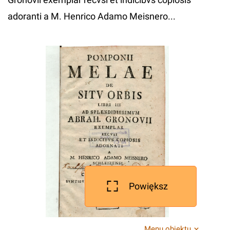
adoranti a M. Henrico Adamo Meisnero...
Powiększ
Menu obiektu