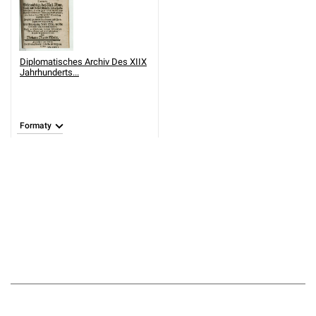
Diplomatisches Archiv Des XIIX
Jahrhunderts...
Formaty