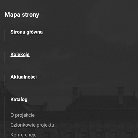
Mapa strony
Strona główna
Kolekcje
Aktualności
Katalog
O projekcie
Członkowie projektu
Konferencje