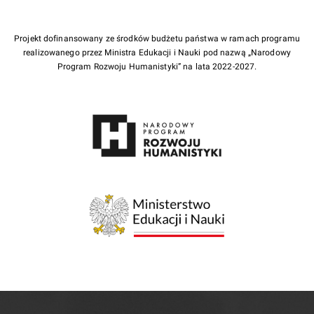
Projekt dofinansowany ze środków budżetu państwa w ramach programu
realizowanego przez Ministra Edukacji i Nauki pod nazwą „Narodowy
Program Rozwoju Humanistyki” na lata 2022-2027.