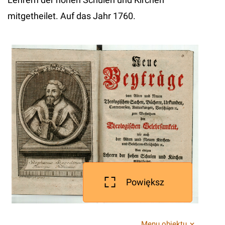
mitgetheilet. Auf das Jahr 1760.
Powiększ
Menu obiektu