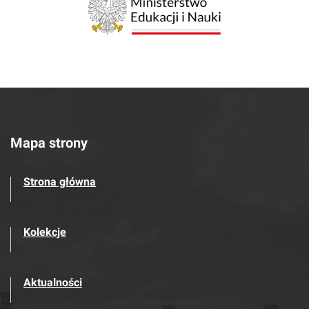
Mapa strony
Strona główna
Kolekcje
Aktualności