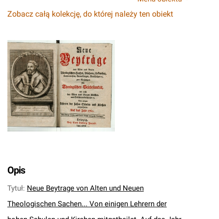
Zobacz całą kolekcję, do której należy ten obiekt
Opis
Tytuł
:
Neue Beytrage von Alten und Neuen
Theologischen Sachen... Von einigen Lehrern der