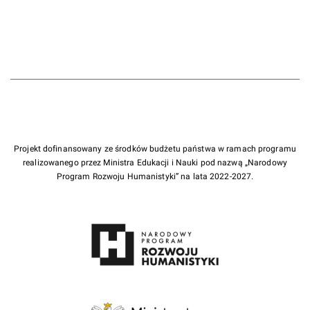
Projekt dofinansowany ze środków budżetu państwa w ramach programu
realizowanego przez Ministra Edukacji i Nauki pod nazwą „Narodowy
Program Rozwoju Humanistyki” na lata 2022-2027.