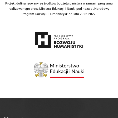
Projekt dofinansowany ze środków budżetu państwa w ramach programu
realizowanego przez Ministra Edukacji i Nauki pod nazwą „Narodowy
Program Rozwoju Humanistyki” na lata 2022-2027.