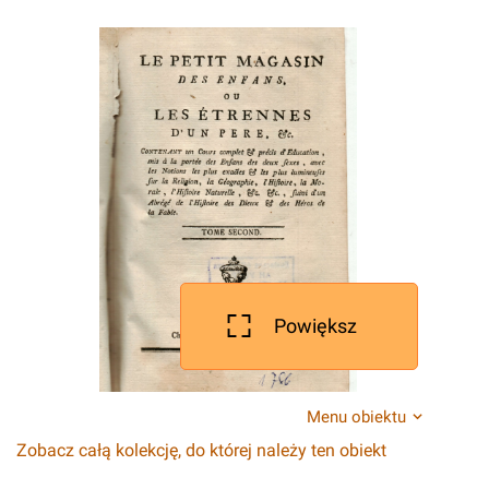
Powiększ
Menu obiektu
Zobacz całą kolekcję, do której należy ten obiekt