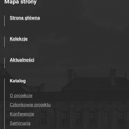
Mapa strony
Strona główna
Kolekcje
Aktualności
Katalog
O projekcie
Członkowie projektu
Konferencje
Seminaria