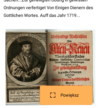
Ordnungen verfertiget Von Einigen Dienern des
Gottlichen Wortes. Auff das Jahr 1719...
Powiększ