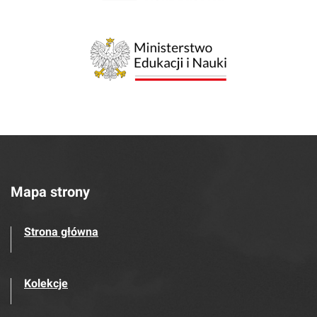
Mapa strony
Strona główna
Kolekcje