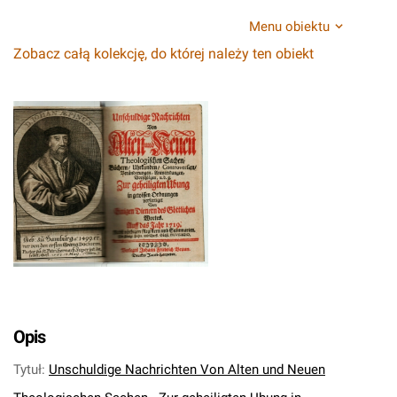
Menu obiektu
Zobacz całą kolekcję, do której należy ten obiekt
Opis
Tytuł
:
Unschuldige Nachrichten Von Alten und Neuen