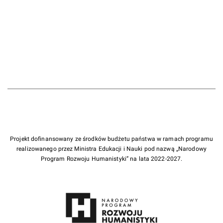
Projekt dofinansowany ze środków budżetu państwa w ramach programu
realizowanego przez Ministra Edukacji i Nauki pod nazwą „Narodowy
Program Rozwoju Humanistyki” na lata 2022-2027.