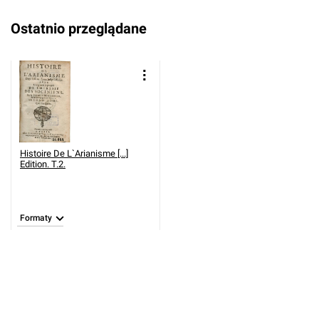
Ostatnio przeglądane
Histoire De L`Arianisme [...]
Edition. T.2.
Formaty