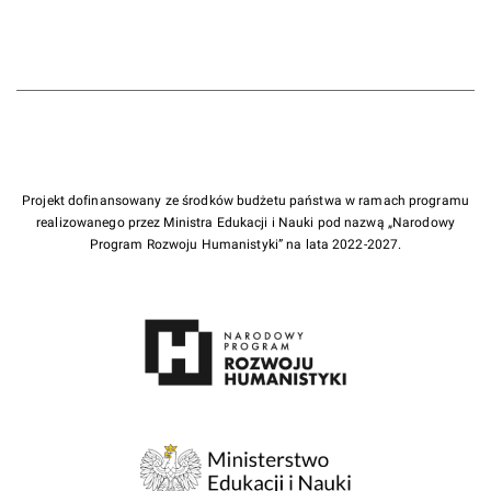
Projekt dofinansowany ze środków budżetu państwa w ramach programu
realizowanego przez Ministra Edukacji i Nauki pod nazwą „Narodowy
Program Rozwoju Humanistyki” na lata 2022-2027.