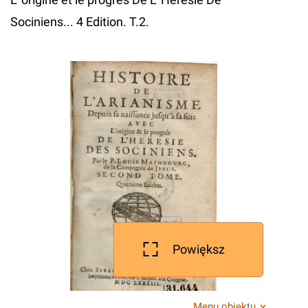
Sociniens... 4 Edition. T.2.
Powiększ
Menu obiektu