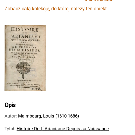
Zobacz całą kolekcję, do której należy ten obiekt
Opis
Autor
:
Maimbourg, Louis (1610-1686)
Tytuł
:
Histoire De L`Arianisme Depuis sa Naissance