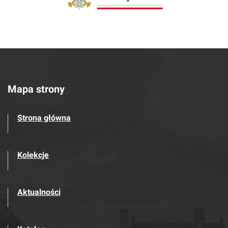
Mapa strony
Strona główna
Kolekcje
Aktualności