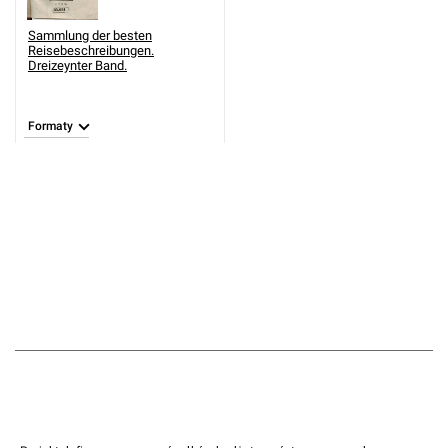
Sammlung der besten
Reisebeschreibungen.
Dreizeynter Band.
Formaty