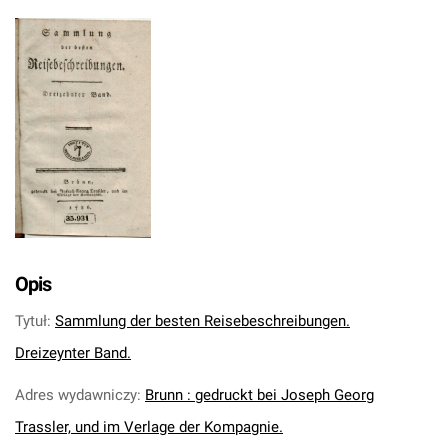
Opis
Tytuł
:
Sammlung der besten Reisebeschreibungen.
Dreizeynter Band.
Adres wydawniczy
:
Brunn : gedruckt bei Joseph Georg
Trassler, und im Verlage der Kompagnie.