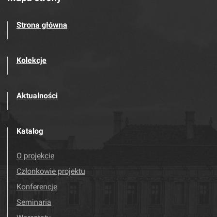
Strona główna
Kolekcje
Aktualności
Katalog
O projekcie
Członkowie projektu
Konferencje
Seminaria