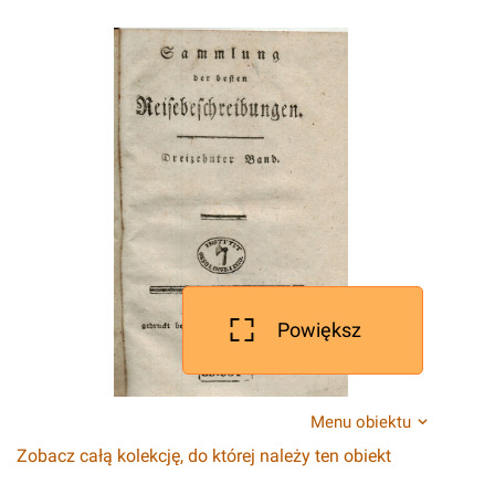
Powiększ
Menu obiektu
Zobacz całą kolekcję, do której należy ten obiekt