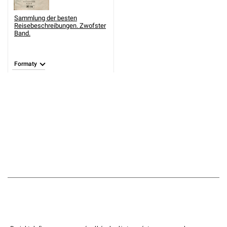
Sammlung der besten
Reisebeschreibungen. Zwofster
Band.
Formaty