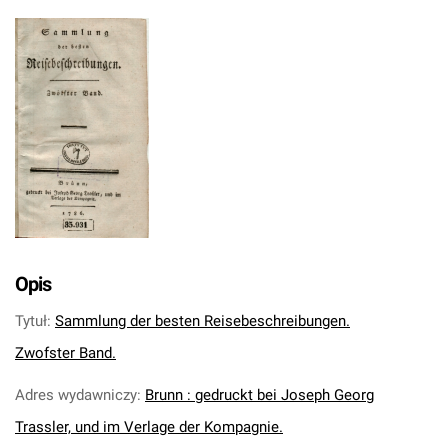
Opis
Tytuł
:
Sammlung der besten Reisebeschreibungen.
Zwofster Band.
Adres wydawniczy
:
Brunn : gedruckt bei Joseph Georg
Trassler, und im Verlage der Kompagnie.