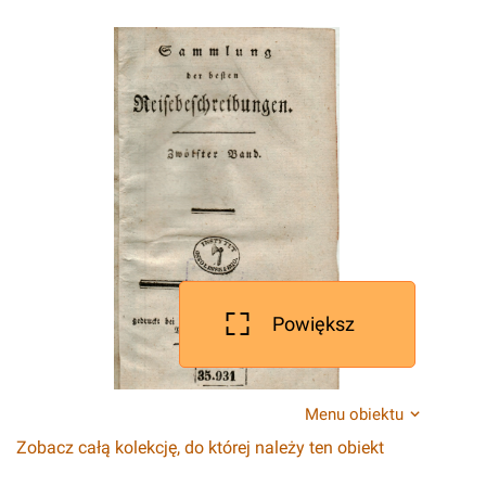
Powiększ
Menu obiektu
Zobacz całą kolekcję, do której należy ten obiekt