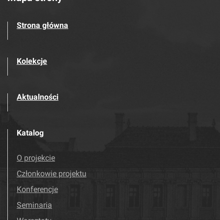
Strona główna
Kolekcje
Aktualności
Katalog
O projekcie
Członkowie projektu
Konferencje
Seminaria