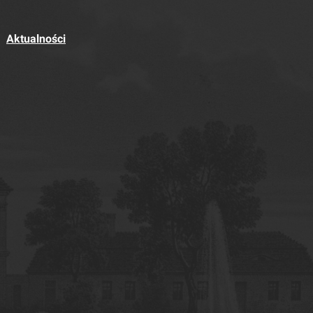
Aktualności