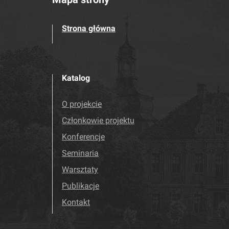
Strona główna
Katalog
O projekcie
Członkowie projektu
Konferencje
Seminaria
Warsztaty
Publikacje
Kontakt