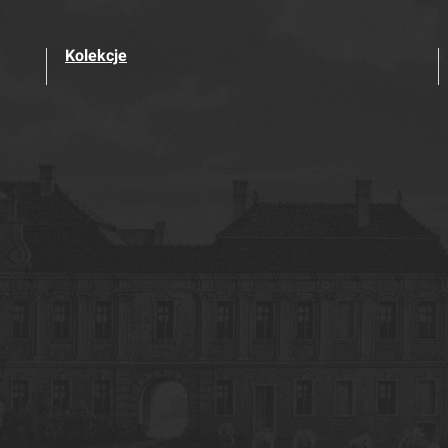
Kolekcje