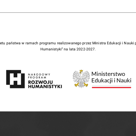
żetu państwa w ramach programu realizowanego przez Ministra Edukacji i Nauk
Humanistyki” na lata 2022-2027.