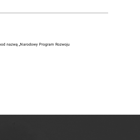
i pod nazwą „Narodowy Program Rozwoju