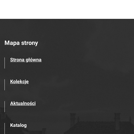
Mapa strony
Strona główna
Kolekcje
Aktualności
Katalog