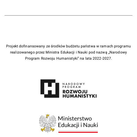
Projekt dofinansowany ze środków budżetu państwa w ramach programu
realizowanego przez Ministra Edukacji i Nauki pod nazwą „Narodowy
Program Rozwoju Humanistyki” na lata 2022-2027.