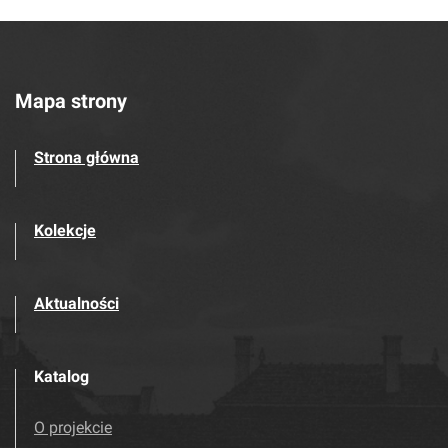
Mapa strony
Strona główna
Kolekcje
Aktualności
Katalog
O projekcie