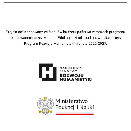
Projekt dofinansowany ze środków budżetu państwa w ramach programu
realizowanego przez Ministra Edukacji i Nauki pod nazwą „Narodowy
Program Rozwoju Humanistyki” na lata 2022-2027.