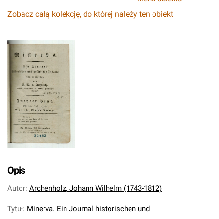
Zobacz całą kolekcję, do której należy ten obiekt
Opis
Autor
:
Archenholz, Johann Wilhelm (1743-1812)
Tytuł
:
Minerva. Ein Journal historischen und