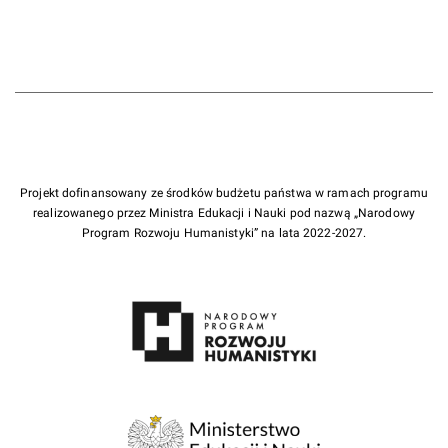
Projekt dofinansowany ze środków budżetu państwa w ramach programu
realizowanego przez Ministra Edukacji i Nauki pod nazwą „Narodowy
Program Rozwoju Humanistyki” na lata 2022-2027.