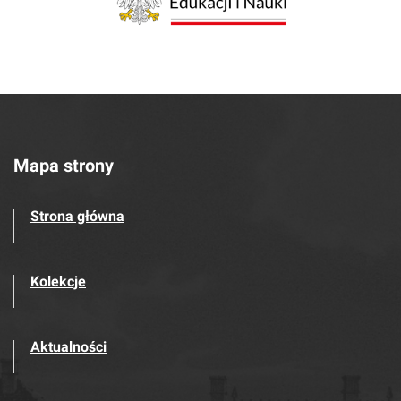
Mapa strony
Strona główna
Kolekcje
Aktualności