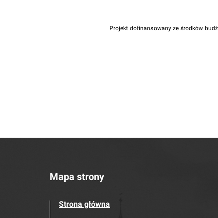
Projekt dofinansowany ze środków bud
Mapa strony
Strona główna