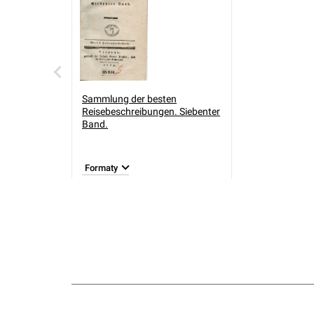
Sammlung der besten
Reisebeschreibungen. Siebenter
Band.
Formaty