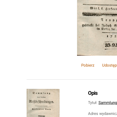
Pobierz
Udostęp
Opis
Tytuł
:
Sammlung 
Adres wydawnic