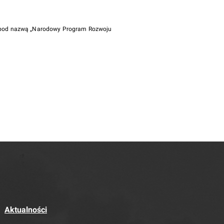
i pod nazwą „Narodowy Program Rozwoju
Aktualności