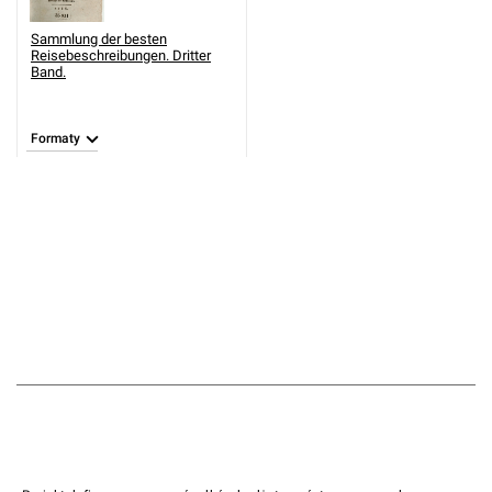
Sammlung der besten
Reisebeschreibungen. Dritter
Band.
Formaty