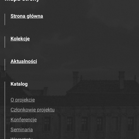
Strona główna
Kolekcje
Aktualności
Katalog
O projekcie
Członkowie projektu
Konferencje
Seminaria