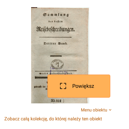
Powiększ
Menu obiektu
Zobacz całą kolekcję, do której należy ten obiekt