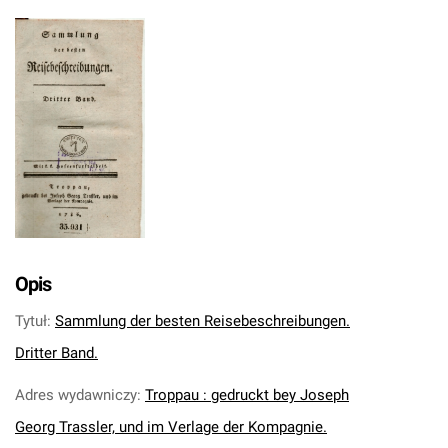
Opis
Tytuł
:
Sammlung der besten Reisebeschreibungen.
Dritter Band.
Adres wydawniczy
:
Troppau : gedruckt bey Joseph
Georg Trassler, und im Verlage der Kompagnie.