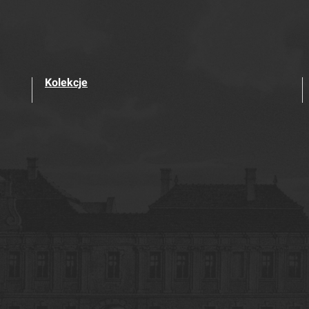
Kolekcje