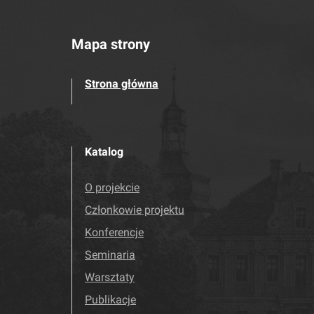
Mapa strony
Strona główna
Katalog
O projekcie
Członkowie projektu
Konferencje
Seminaria
Warsztaty
Publikacje