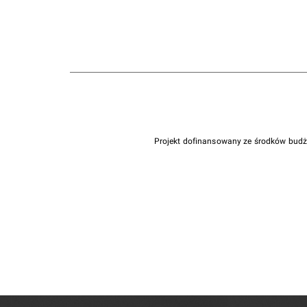
Projekt dofinansowany ze środków bud