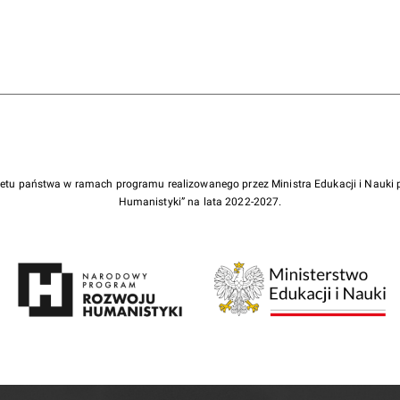
żetu państwa w ramach programu realizowanego przez Ministra Edukacji i Nauk
Humanistyki” na lata 2022-2027.