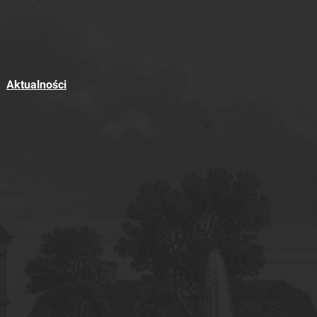
Aktualności