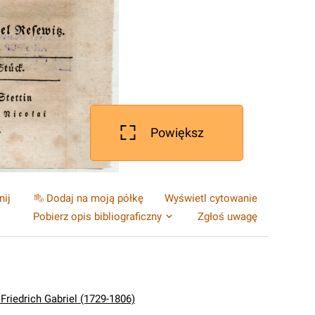
Powiększ
nij
Dodaj na moją półkę
Wyświetl cytowanie
Pobierz opis bibliograficzny
Zgłoś uwagę
 Friedrich Gabriel (1729-1806)