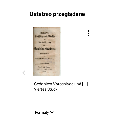
Ostatnio przeglądane
Gedanken Vorschlage und [...]
Viertes Stuck..
Formaty