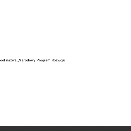
i pod nazwą „Narodowy Program Rozwoju