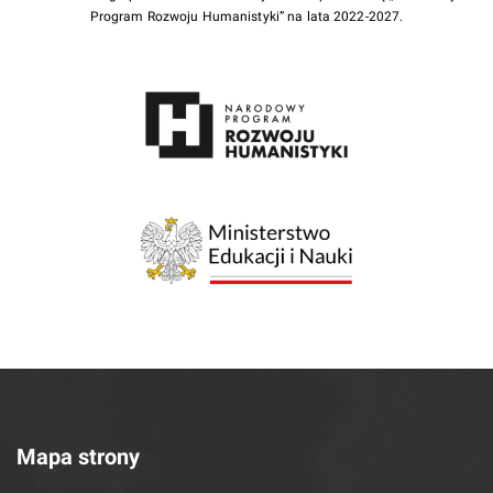
Program Rozwoju Humanistyki” na lata 2022-2027.
Mapa strony