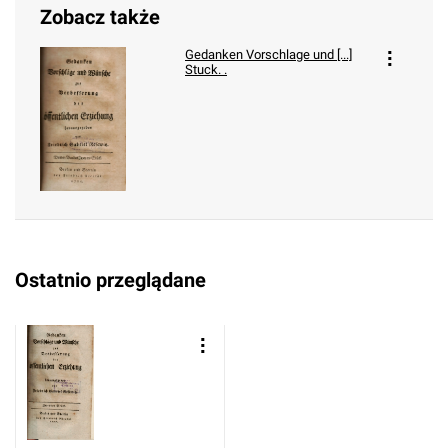
Zobacz także
Gedanken Vorschlage und [...]
Stuck. .
Ostatnio przeglądane