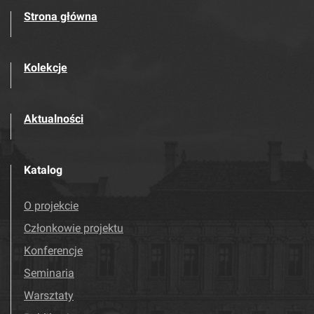
Strona główna
Kolekcje
Aktualności
Katalog
O projekcie
Członkowie projektu
Konferencje
Seminaria
Warsztaty