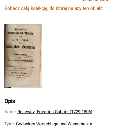
Zobacz całą kolekcję, do której należy ten obiekt
Opis
Autor
:
Resewitz, Friedrich Gabriel (1729-1806)
Tytuł
:
Gedanken Vorschlage und Wunsche zur