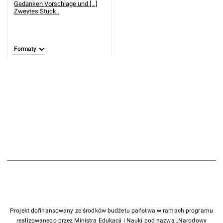
Gedanken Vorschlage und [...]
Zweytes Stuck..
Formaty
Projekt dofinansowany ze środków budżetu państwa w ramach programu
realizowanego przez Ministra Edukacji i Nauki pod nazwą „Narodowy