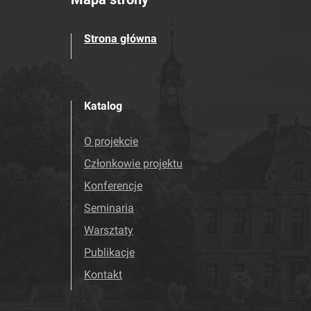
Strona główna
Katalog
O projekcie
Członkowie projektu
Konferencje
Seminaria
Warsztaty
Publikacje
Kontakt