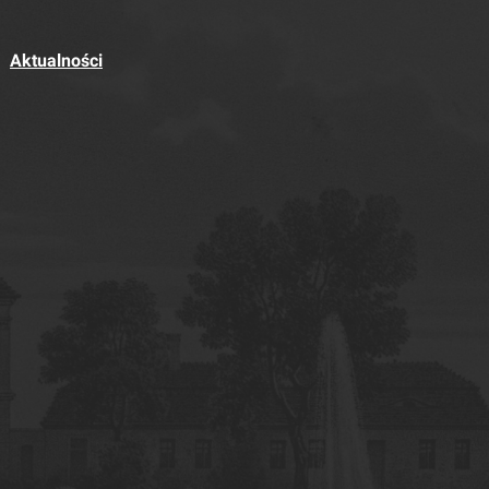
Aktualności