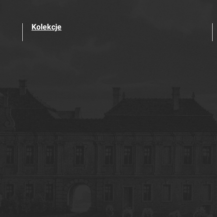
Kolekcje