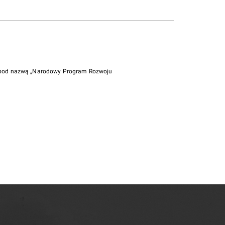
i pod nazwą „Narodowy Program Rozwoju