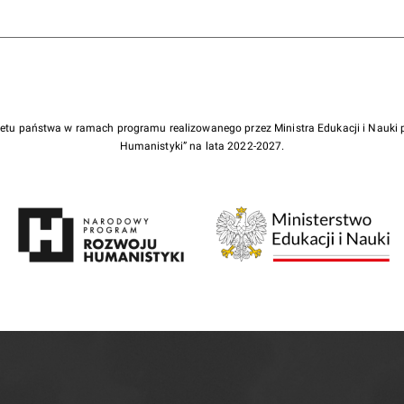
żetu państwa w ramach programu realizowanego przez Ministra Edukacji i Nauk
Humanistyki” na lata 2022-2027.