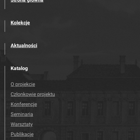
Kolekcje
Aktualności
Katalog
O projekcie
Członkowie projektu
Konferencje
Seminaria
Warsztaty
Publikacje