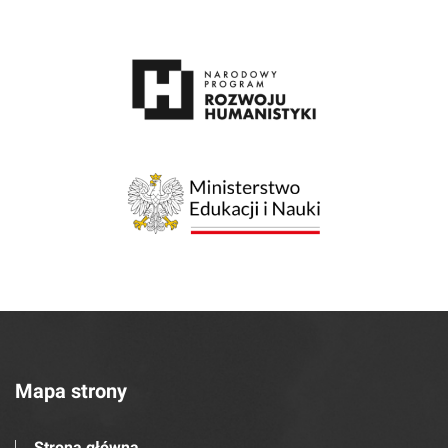
Mapa strony
Strona główna