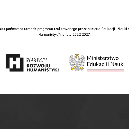
żetu państwa w ramach programu realizowanego przez Ministra Edukacji i Nauk
Humanistyki” na lata 2022-2027.