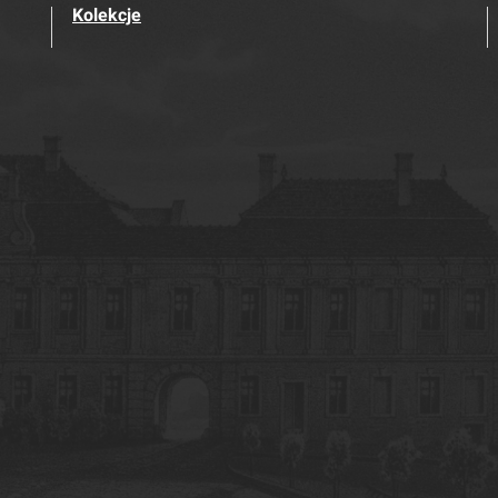
Kolekcje