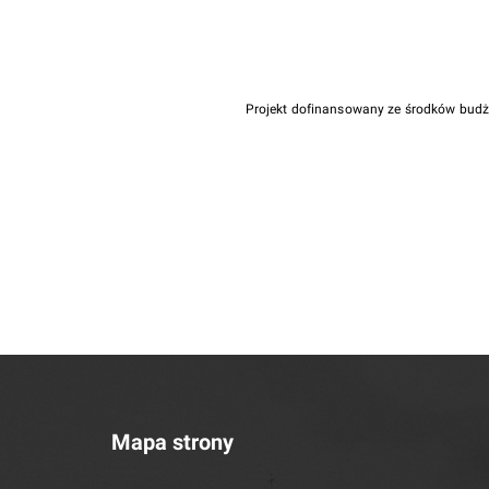
Projekt dofinansowany ze środków bud
Mapa strony