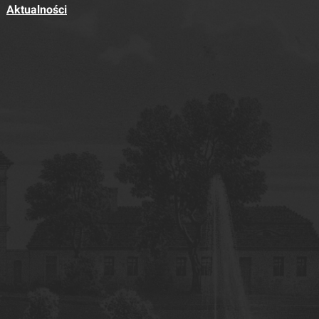
Aktualności