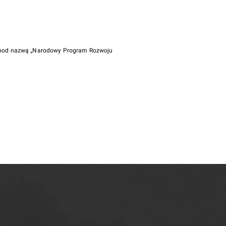
i pod nazwą „Narodowy Program Rozwoju