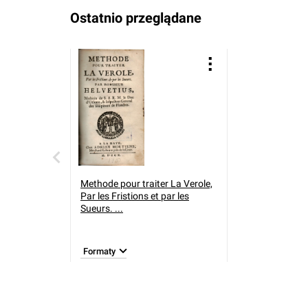
Ostatnio przeglądane
Methode pour traiter La Verole,
Par les Fristions et par les
Sueurs. ...
Formaty