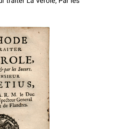
 traiter La Verole, Par les