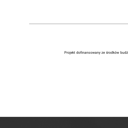
Projekt dofinansowany ze środków bud