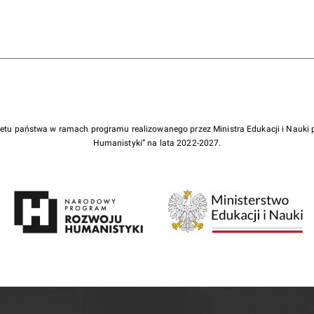
żetu państwa w ramach programu realizowanego przez Ministra Edukacji i Nauk
Humanistyki” na lata 2022-2027.