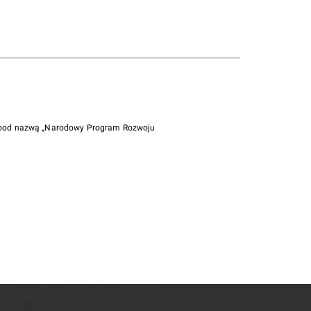
i pod nazwą „Narodowy Program Rozwoju