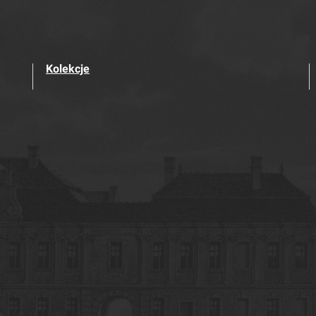
Kolekcje