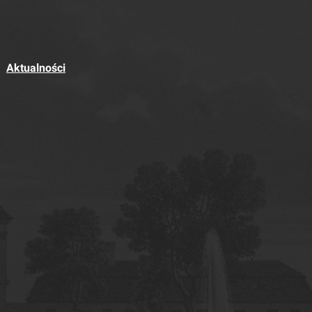
Aktualności