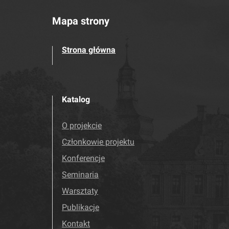
Mapa strony
Strona główna
Katalog
O projekcie
Członkowie projektu
Konferencje
Seminaria
Warsztaty
Publikacje
Kontakt