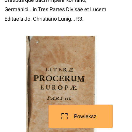
Germanici...in Tres Partes Divisae et Lucem
Editae a Jo. Christiano Lunig...P.3.
Powiększ