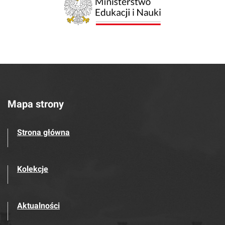
Mapa strony
Strona główna
Kolekcje
Aktualności