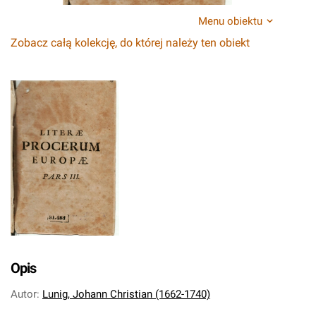
Menu obiektu
Zobacz całą kolekcję, do której należy ten obiekt
Opis
Autor
:
Lunig, Johann Christian (1662-1740)