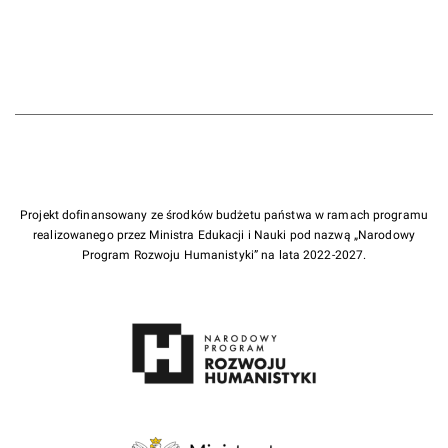
Projekt dofinansowany ze środków budżetu państwa w ramach programu
realizowanego przez Ministra Edukacji i Nauki pod nazwą „Narodowy
Program Rozwoju Humanistyki” na lata 2022-2027.