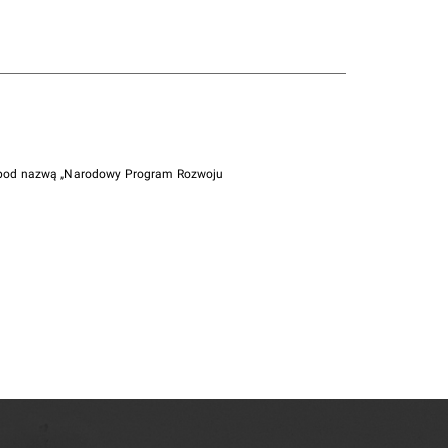
i pod nazwą „Narodowy Program Rozwoju