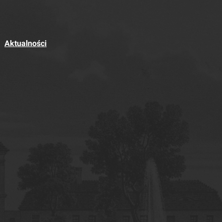
Aktualności