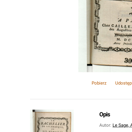
Pobierz
Udostęp
Opis
Autor
:
Le Sage, 