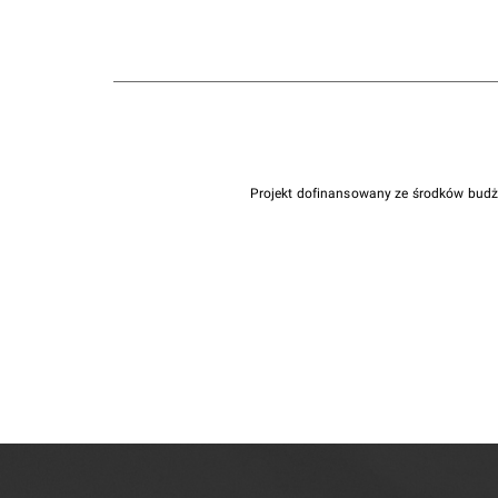
Projekt dofinansowany ze środków bud