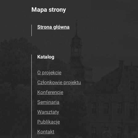
Mapa strony
Strona główna
Katalog
O projekcie
Członkowie projektu
Konferencje
Seminaria
Warsztaty
Publikacje
Kontakt