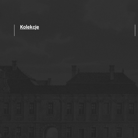
Kolekcje