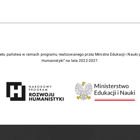
żetu państwa w ramach programu realizowanego przez Ministra Edukacji i Nauk
Humanistyki” na lata 2022-2027.