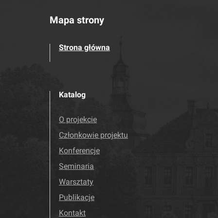
Mapa strony
Strona główna
Katalog
O projekcie
Członkowie projektu
Konferencje
Seminaria
Warsztaty
Publikacje
Kontakt