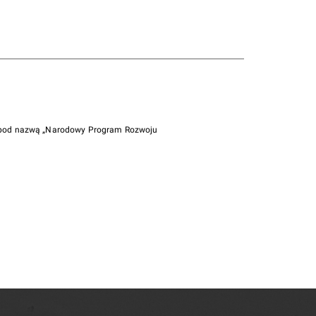
i pod nazwą „Narodowy Program Rozwoju