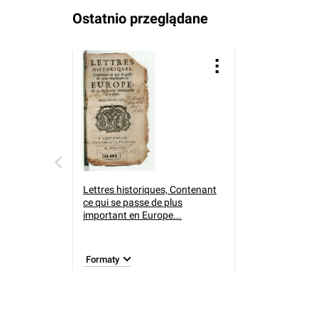
Ostatnio przeglądane
Lettres historiques, Contenant
ce qui se passe de plus
important en Europe...
Formaty