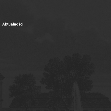
Aktualności