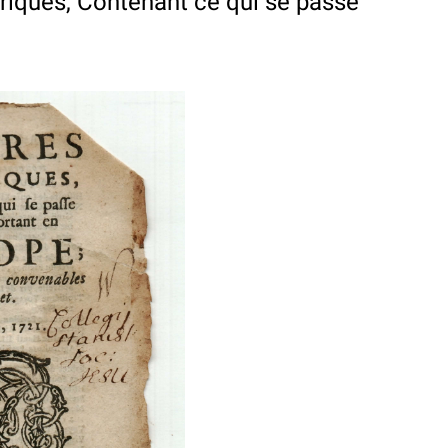
oriques, Contenant ce qui se passe