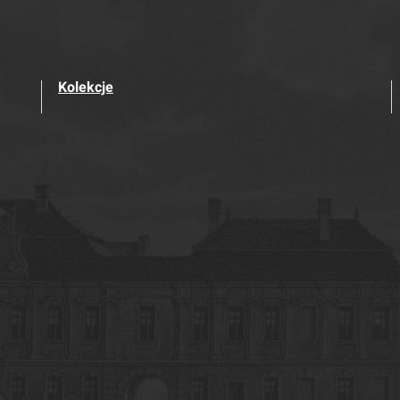
Kolekcje