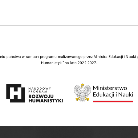
żetu państwa w ramach programu realizowanego przez Ministra Edukacji i Nauk
Humanistyki” na lata 2022-2027.