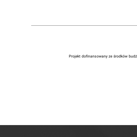
Projekt dofinansowany ze środków bud